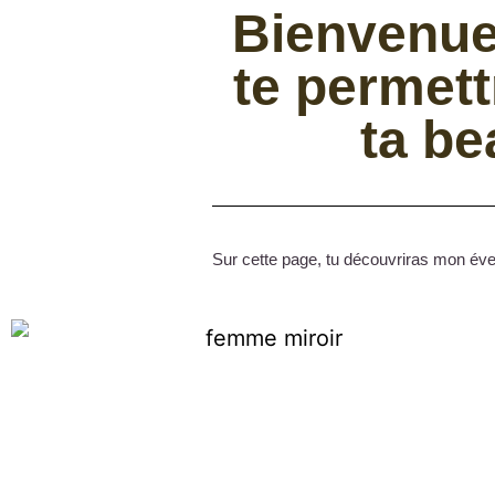
Bienvenue
te permett
ta be
Sur cette page, tu découvriras mon éven