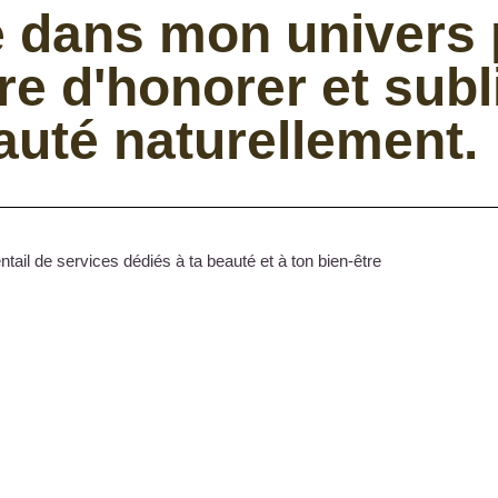
 dans mon univers 
re d'honorer et sub
auté naturellement.
tail de services dédiés à ta beauté et à ton bien-être