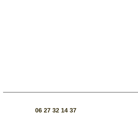
06 27 32 14 37