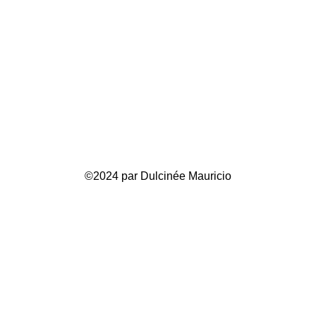
©2024 par Dulcinée Mauricio