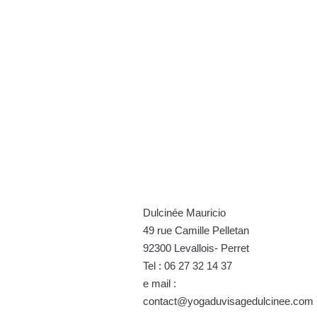
Dulcinée Mauricio
49 rue Camille Pelletan
92300 Levallois- Perret
Tel : 06 27 32 14 37
e mail :
contact@yogaduvisagedulcinee.com