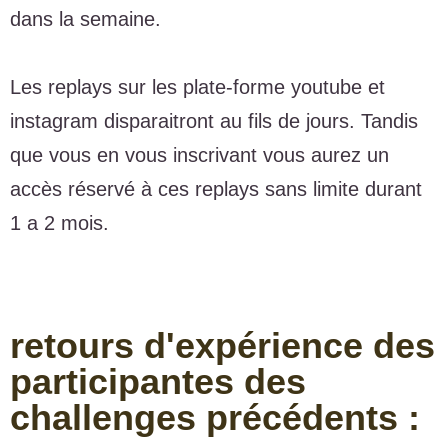
dans la semaine.
Les replays sur les plate-forme youtube et
instagram disparaitront au fils de jours. Tandis
que vous en vous inscrivant vous aurez un
accès réservé à ces replays sans limite durant
1 a 2 mois.
retours d'expérience des
participantes des
challenges précédents :