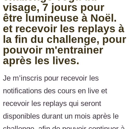
visage, 7 jours pour
être lumineuse à Noël.
et recevoir les replays à
la fin du challenge, pour
pouvoir m'entrainer
après les lives.
Je m’inscris pour recevoir les
notifications des cours en live et
recevoir les replays qui seront
disponibles durant un mois après le
challenge, afin de pouvoir continuer à