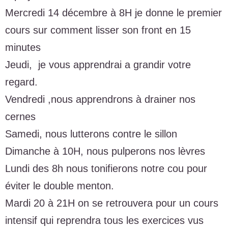
Mercredi 14 décembre à 8H je donne le premier
cours sur comment lisser son front en 15
minutes
Jeudi, je vous apprendrai a grandir votre
regard.
Vendredi ,nous apprendrons à drainer nos
cernes
Samedi, nous lutterons contre le sillon
Dimanche à 10H, nous pulperons nos lèvres
Lundi des 8h nous tonifierons notre cou pour
éviter le double menton.
Mardi 20 à 21H on se retrouvera pour un cours
intensif qui reprendra tous les exercices vus