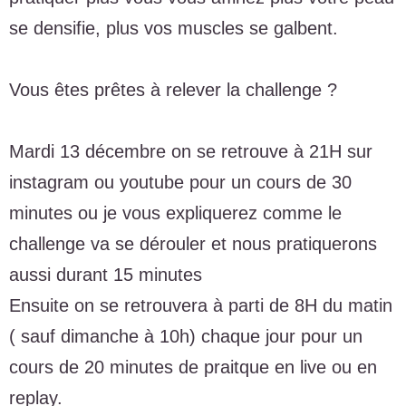
se densifie, plus vos muscles se galbent.
Vous êtes prêtes à relever la challenge ?
Mardi 13 décembre on se retrouve à 21H sur
instagram ou youtube pour un cours de 30
minutes ou je vous expliquerez comme le
challenge va se dérouler et nous pratiquerons
aussi durant 15 minutes
Ensuite on se retrouvera à parti de 8H du matin
( sauf dimanche à 10h) chaque jour pour un
cours de 20 minutes de praitque en live ou en
replay.