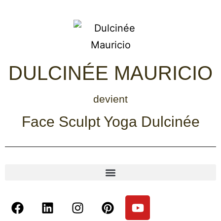
DULCINÉE MAURICIO
devient
Face Sculpt Yoga Dulcinée