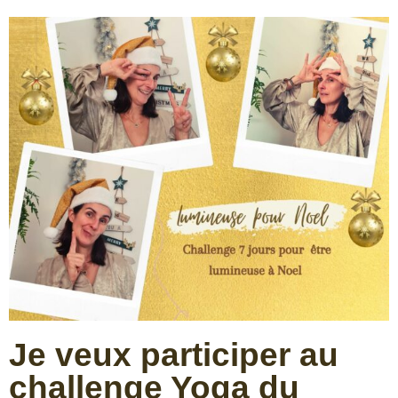
Je veux participer au
challenge Yoga du