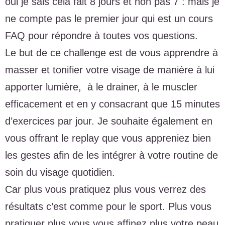
oui je sais cela fait 8 jours et non pas 7 : mais je
ne compte pas le premier jour qui est un cours
FAQ pour répondre à toutes vos questions.
Le but de ce challenge est de vous apprendre à
masser et tonifier votre visage de manière à lui
apporter lumière, à le drainer, à le muscler
efficacement et en y consacrant que 15 minutes
d’exercices par jour. Je souhaite également en
vous offrant le replay que vous appreniez bien
les gestes afin de les intégrer à votre routine de
soin du visage quotidien.
Car plus vous pratiquez plus vous verrez des
résultats c’est comme pour le sport. Plus vous
pratiquer plus vous vous affinez plus votre peau