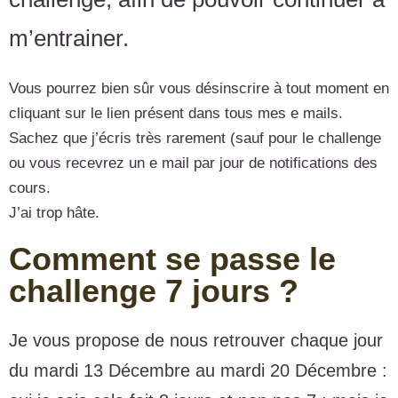
m’entrainer.
Vous pourrez bien sûr vous désinscrire à tout moment en
cliquant sur le lien présent dans tous mes e mails.
Sachez que j’écris très rarement (sauf pour le challenge
ou vous recevrez un e mail par jour de notifications des
cours.
J’ai trop hâte.
Comment se passe le
challenge 7 jours ?
Je vous propose de nous retrouver chaque jour
du mardi 13 Décembre au mardi 20 Décembre :