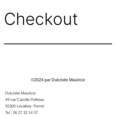
Checkout
©2024 par Dulcinée Mauricio
Dulcinée Mauricio
49 rue Camille Pelletan
92300 Levallois- Perret
Tel : 06 27 32 14 37