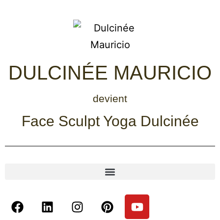
DULCINÉE MAURICIO
devient
Face Sculpt Yoga Dulcinée