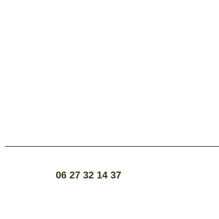
06 27 32 14 37