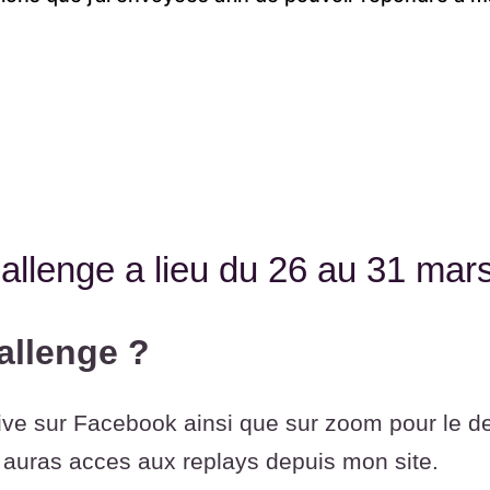
allenge a lieu du 26 au 31 mar
allenge ?
live sur Facebook ainsi que sur zoom pour le de
 auras acces aux replays depuis mon site.