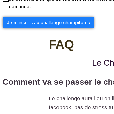
demande.
Je m'inscris au challenge champitonic
Alternative:
FAQ
Le Ch
Comment va se passer le ch
Le challenge aura lieu en 
facebook, pas de stress tu