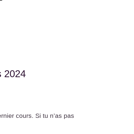
s 2024
rnier cours. Si tu n’as pas