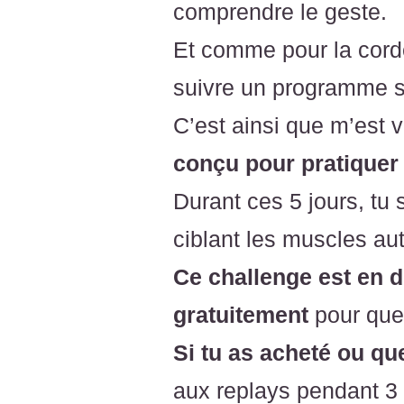
comprendre le geste.
Et comme pour la cord
suivre un programme sp
C’est ainsi que m’est 
conçu pour pratiquer
Durant ces 5 jours, tu
ciblant les muscles au
Ce challenge est en d
gratuitement
pour que 
Si tu as acheté ou qu
aux replays pendant 3 