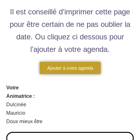
Il est conseillé d’imprimer cette page
pour être certain de ne pas oublier la
date. Ou cliquez ci dessous pour
l’ajouter à votre agenda.
Ajouter à votre agenda
Votre
Animatrice :
Dulcinée
Mauricio
Doux mieux être