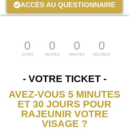
ACCÈS AU QUESTIONNAIRE
0
0
0
0
JOURS
HEURES
MINUTES
SECONDS
- VOTRE TICKET -
AVEZ-VOUS 5 MINUTES
ET 30 JOURS POUR
RAJEUNIR VOTRE
VISAGE ?