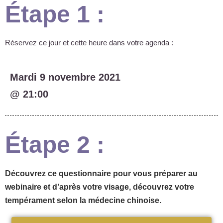
Étape 1 :
Réservez ce jour et cette heure dans votre agenda :
Mardi 9 novembre 2021
@ 21:00
Étape 2 :
Découvrez ce questionnaire pour vous préparer au
webinaire et d’après votre visage, découvrez votre
tempérament selon la médecine chinoise.