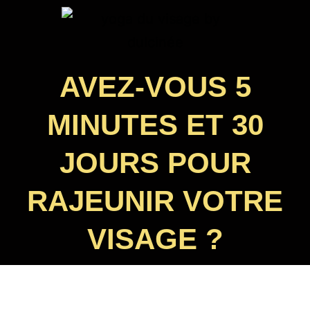
AVEZ-VOUS 5
MINUTES ET 30
JOURS POUR
RAJEUNIR VOTRE
VISAGE ?